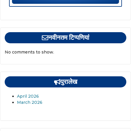
नवीनतम टिप्पणियां
No comments to show.
पुरालेख
April 2026
March 2026