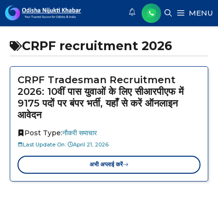
Skip
MENU
to
content
CRPF recruitment 2026
CRPF Tradesman Recruitment
2026: 10वीं पास युवाओं के लिए सीआरपीएफ में
9175 पदों पर बंपर भर्ती, यहाँ से करें ऑनलाइन
आवेदन
Post Type:
नौकरी समाचार
Last Update On:
April 21, 2026
अभी अप्लाई करें