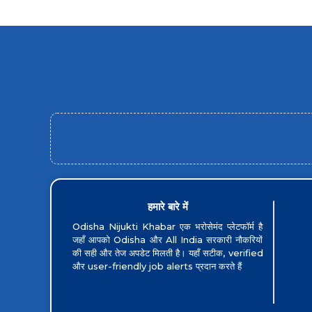
हमारे बारे में
Odisha Nijukti Khabar एक भरोसेमंद प्लेटफॉर्म है
जहाँ आपको Odisha और All India सरकारी नौकरियों
की सही और तेज अपडेट मिलती है। यहाँ सटीक, verified
और user-friendly job alerts प्रदान करते हैं