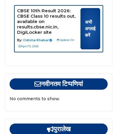
CBSE 10th Result 2026:
CBSE Class 10 results out,
available on
अभी
results.cbse.nic.in,
अप्लाई
DigiLocker site
करें
By:
Odisha Khabar
Update On:
April 15, 2026
नवीनतम टिप्पणियां
No comments to show.
पुरालेख