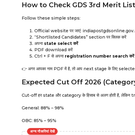
How to Check GDS 3rd Merit Lis
Follow these simple steps:
Official website पर जाएं: indiapostgdsonline.gov.
“Shortlisted Candidates” section पर क्लिक करें
अपना
state select करें
PDF download करें
Ctrl + F से अपना
registration number search करें
👉 अगर आपका नाम PDF में है, तो आप next stage के लिए selected
Expected Cut Off 2026 (Categor
Cut-off हर state और category के हिसाब से अलग होती है, लेकिन tr
General: 88% – 98%
OBC: 85% – 95%
अन्य नौकरियां देखें