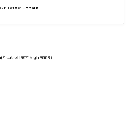
26 Latest Update
ें cut-off काफी high जाती है।