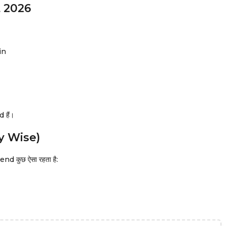
t 2026
in
 हैं।
y Wise)
end कुछ ऐसा रहता है: