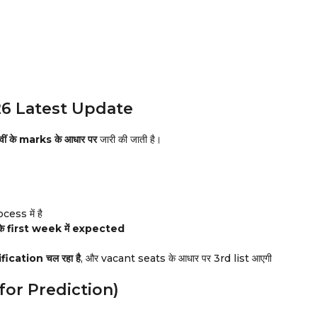
26 Latest Update
वीं के marks के आधार पर
जारी की जाती है।
cess में है
े first week में expected
cation चल रहा है
, और vacant seats के आधार पर 3rd list आएगी
for Prediction)