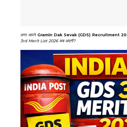
अगर आपने
Gramin Dak Sevak (GDS) Recruitment 20
3rd Merit List 2026 कब आएगी?