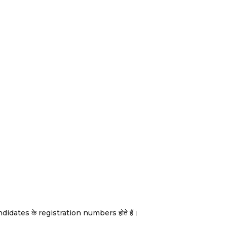
candidates के registration numbers होते हैं।