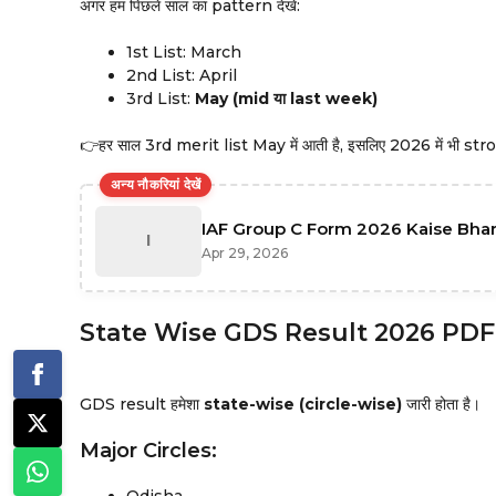
अगर हम पिछले साल का pattern देखें:
1st List: March
2nd List: April
3rd List:
May (mid या last week)
👉हर साल 3rd merit list May में आती है, इसलिए 2026 में भी st
अन्य नौकरियां देखें
IAF Group C Form 2026 Kaise Bhare:
I
Apr 29, 2026
State Wise GDS Result 2026 PDF
GDS result हमेशा
state-wise (circle-wise)
जारी होता है।
Major Circles:
Odisha