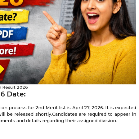
 Result 2026
26 Date:
n process for 2nd Merit list is April 27, 2026. It is expected
ill be released shortly.Candidates are required to appear in
uments and details regarding their assigned division.