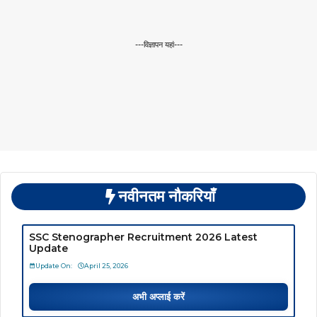
---विज्ञापन यहां---
नवीनतम नौकरियाँ
SSC Stenographer Recruitment 2026 Latest
Update
Update On:
April 25, 2026
अभी अप्लाई करें