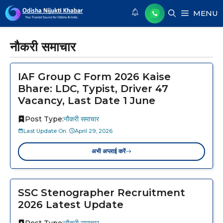
Skip
MENU
to
content
नौकरी समाचार
IAF Group C Form 2026 Kaise
Bhare: LDC, Typist, Driver 47
Vacancy, Last Date 1 June
Post Type:
नौकरी समाचार
Last Update On:
April 29, 2026
अभी अप्लाई करें
SSC Stenographer Recruitment
2026 Latest Update
Post Type:
नौकरी समाचार