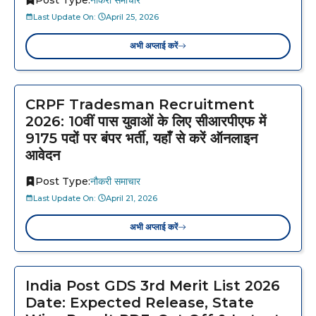
Last Update On:
April 25, 2026
अभी अप्लाई करें
CRPF Tradesman Recruitment
2026: 10वीं पास युवाओं के लिए सीआरपीएफ में
9175 पदों पर बंपर भर्ती, यहाँ से करें ऑनलाइन
आवेदन
Post Type:
नौकरी समाचार
Last Update On:
April 21, 2026
अभी अप्लाई करें
India Post GDS 3rd Merit List 2026
Date: Expected Release, State