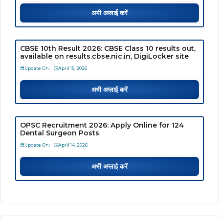
अभी अप्लाई करें
CBSE 10th Result 2026: CBSE Class 10 results out,
available on results.cbse.nic.in, DigiLocker site
Update On:
April 15, 2026
अभी अप्लाई करें
OPSC Recruitment 2026: Apply Online for 124
Dental Surgeon Posts
Update On:
April 14, 2026
अभी अप्लाई करें