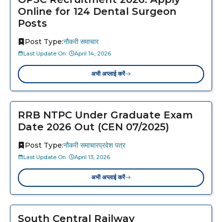
Online for 124 Dental Surgeon
Posts
Post Type:
नौकरी समाचार
Last Update On:
April 14, 2026
अभी अप्लाई करें
RRB NTPC Under Graduate Exam
Date 2026 Out (CEN 07/2025)
Post Type:
नौकरी समाचार
प्रवेश पत्र
Last Update On:
April 13, 2026
अभी अप्लाई करें
South Central Railway