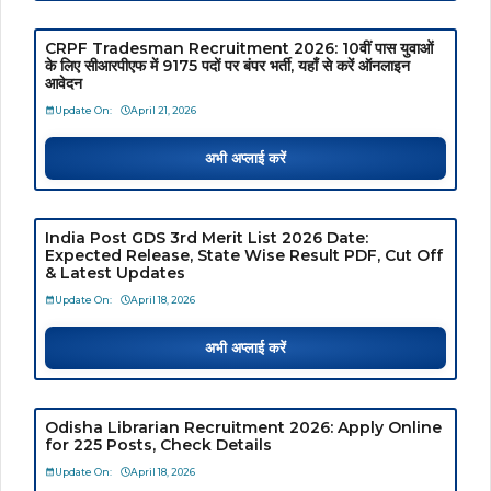
CRPF Tradesman Recruitment 2026: 10वीं पास युवाओं
के लिए सीआरपीएफ में 9175 पदों पर बंपर भर्ती, यहाँ से करें ऑनलाइन
आवेदन
Update On:
April 21, 2026
अभी अप्लाई करें
India Post GDS 3rd Merit List 2026 Date:
Expected Release, State Wise Result PDF, Cut Off
& Latest Updates
Update On:
April 18, 2026
अभी अप्लाई करें
Odisha Librarian Recruitment 2026: Apply Online
for 225 Posts, Check Details
Update On:
April 18, 2026