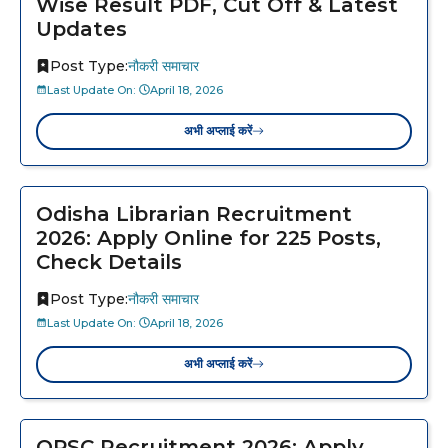
Wise Result PDF, Cut Off & Latest
Updates
Post Type:
नौकरी समाचार
Last Update On:
April 18, 2026
अभी अप्लाई करें
Odisha Librarian Recruitment
2026: Apply Online for 225 Posts,
Check Details
Post Type:
नौकरी समाचार
Last Update On:
April 18, 2026
अभी अप्लाई करें
OPSC Recruitment 2026: Apply