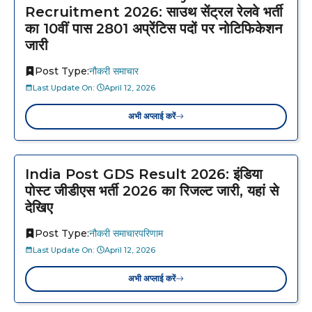
Recruitment 2026: साउथ सेंट्रल रेलवे भर्ती
का 10वीं पास 2801 अप्रेंटिस पदों पर नोटिफिकेशन
जारी
Post Type:
नौकरी समाचार
Last Update On:
April 12, 2026
अभी अप्लाई करें
India Post GDS Result 2026: इंडिया
पोस्ट जीडीएस भर्ती 2026 का रिजल्ट जारी, यहां से
देखिए
Post Type:
नौकरी समाचार
परिणाम
Last Update On:
April 12, 2026
अभी अप्लाई करें