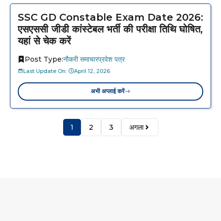
SSC GD Constable Exam Date 2026:
एसएससी जीडी कांस्टेबल भर्ती की परीक्षा तिथि घोषित,
यहां से चेक करें
Post Type:
नौकरी समाचार
प्रवेश पत्र
Last Update On:
April 12, 2026
अभी अप्लाई करें
1
2
3
अगला