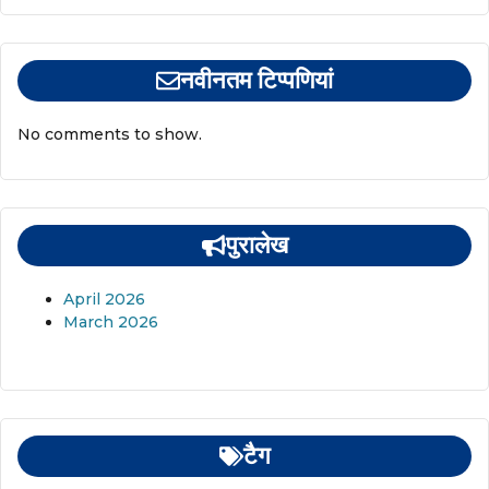
नवीनतम टिप्पणियां
No comments to show.
पुरालेख
April 2026
March 2026
टैग