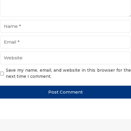
Name
Email
Website
Save my name, email, and website in this browser for the
next time I comment.