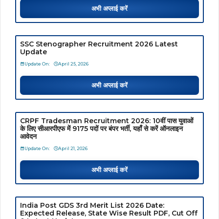
अभी अप्लाई करें
SSC Stenographer Recruitment 2026 Latest
Update
Update On:
April 25, 2026
अभी अप्लाई करें
CRPF Tradesman Recruitment 2026: 10वीं पास युवाओं
के लिए सीआरपीएफ में 9175 पदों पर बंपर भर्ती, यहाँ से करें ऑनलाइन
आवेदन
Update On:
April 21, 2026
अभी अप्लाई करें
India Post GDS 3rd Merit List 2026 Date:
Expected Release, State Wise Result PDF, Cut Off