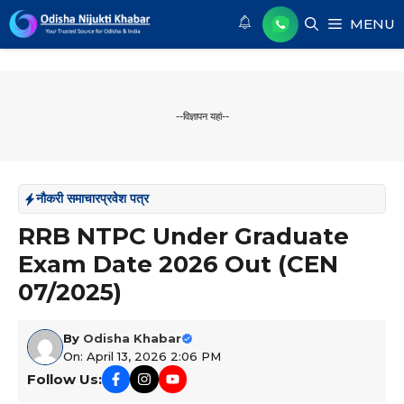
Skip
MENU
to
content
--विज्ञापन यहां--
नौकरी समाचार
प्रवेश पत्र
RRB NTPC Under Graduate
Exam Date 2026 Out (CEN
07/2025)
By
Odisha Khabar
On: April 13, 2026 2:06 PM
Follow Us: