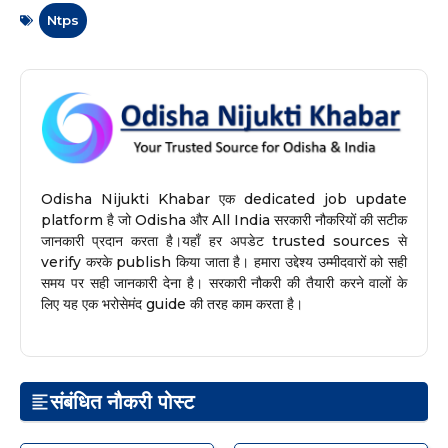
Ntps
Odisha Nijukti Khabar एक dedicated job update
platform है जो Odisha और All India सरकारी नौकरियों की सटीक
जानकारी प्रदान करता है।यहाँ हर अपडेट trusted sources से
verify करके publish किया जाता है। हमारा उद्देश्य उम्मीदवारों को सही
समय पर सही जानकारी देना है। सरकारी नौकरी की तैयारी करने वालों के
लिए यह एक भरोसेमंद guide की तरह काम करता है।
संबंधित नौकरी पोस्ट