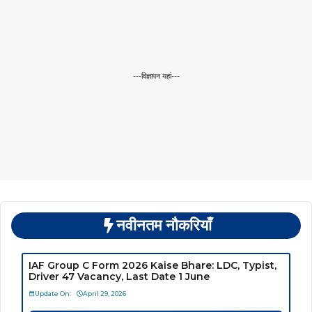
---विज्ञापन यहां---
नवीनतम नौकरियाँ
IAF Group C Form 2026 Kaise Bhare: LDC, Typist,
Driver 47 Vacancy, Last Date 1 June
Update On:
April 29, 2026