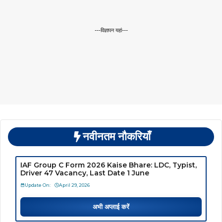
---विज्ञापन यहां---
नवीनतम नौकरियाँ
IAF Group C Form 2026 Kaise Bhare: LDC, Typist,
Driver 47 Vacancy, Last Date 1 June
Update On:
April 29, 2026
अभी अप्लाई करें