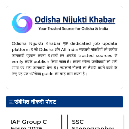
Odisha Nijukti Khabar एक dedicated job update
platform है जो Odisha और All India सरकारी नौकरियों की सटीक
जानकारी प्रदान करता है।यहाँ हर अपडेट trusted sources से
verify करके publish किया जाता है। हमारा उद्देश्य उम्मीदवारों को सही
समय पर सही जानकारी देना है। सरकारी नौकरी की तैयारी करने वालों के
लिए यह एक भरोसेमंद guide की तरह काम करता है।
संबंधित नौकरी पोस्ट
IAF Group C
SSC
Form 2026
Stenographer