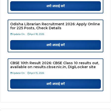
अभी अप्लाई करें
Odisha Librarian Recruitment 2026: Apply Online
for 225 Posts, Check Details
Update On:
April 18, 2026
अभी अप्लाई करें
CBSE 10th Result 2026: CBSE Class 10 results out,
available on results.cbse.nic.in, DigiLocker site
Update On:
April 15, 2026
अभी अप्लाई करें