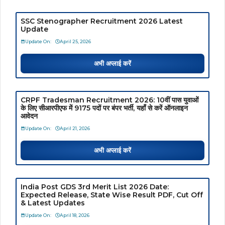
SSC Stenographer Recruitment 2026 Latest
Update
Update On:
April 25, 2026
अभी अप्लाई करें
CRPF Tradesman Recruitment 2026: 10वीं पास युवाओं
के लिए सीआरपीएफ में 9175 पदों पर बंपर भर्ती, यहाँ से करें ऑनलाइन
आवेदन
Update On:
April 21, 2026
अभी अप्लाई करें
India Post GDS 3rd Merit List 2026 Date:
Expected Release, State Wise Result PDF, Cut Off
& Latest Updates
Update On:
April 18, 2026