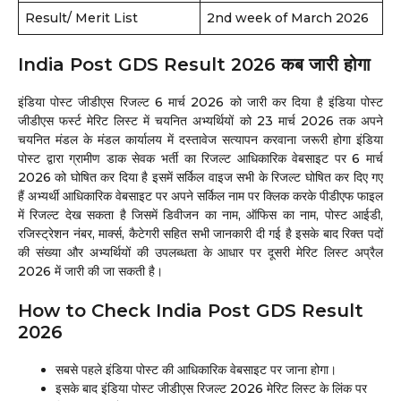
Result/ Merit List
2nd week of March 2026
India Post GDS Result 2026 कब जारी होगा
इंडिया पोस्ट जीडीएस रिजल्ट 6 मार्च 2026 को जारी कर दिया है इंडिया पोस्ट
जीडीएस फर्स्ट मेरिट लिस्ट में चयनित अभ्यर्थियों को 23 मार्च 2026 तक अपने
चयनित मंडल के मंडल कार्यालय में दस्तावेज सत्यापन करवाना जरूरी होगा इंडिया
पोस्ट द्वारा ग्रामीण डाक सेवक भर्ती का रिजल्ट आधिकारिक वेबसाइट पर 6 मार्च
2026 को घोषित कर दिया है इसमें सर्किल वाइज सभी के रिजल्ट घोषित कर दिए गए
हैं अभ्यर्थी आधिकारिक वेबसाइट पर अपने सर्किल नाम पर क्लिक करके पीडीएफ फाइल
में रिजल्ट देख सकता है जिसमें डिवीजन का नाम, ऑफिस का नाम, पोस्ट आईडी,
रजिस्ट्रेशन नंबर, मार्क्स, कैटेगरी सहित सभी जानकारी दी गई है इसके बाद रिक्त पदों
की संख्या और अभ्यर्थियों की उपलब्धता के आधार पर दूसरी मेरिट लिस्ट अप्रैल
2026 में जारी की जा सकती है।
How to Check India Post GDS Result
2026
सबसे पहले इंडिया पोस्ट की आधिकारिक वेबसाइट पर जाना होगा।
इसके बाद इंडिया पोस्ट जीडीएस रिजल्ट 2026 मेरिट लिस्ट के लिंक पर