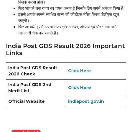
क्लिक करना होगा।
फिर आपको उस राज्य का चयन करना है जिसके लिए अपने आवेदन किया है।
इससे आपके सामने संबंधित राज्य की जीडीएस मेरिट लिस्ट पीडीएफ खुल
जाएगी।
फिर अभ्यर्थी इसमें अपना रजिस्ट्रेशन नंबर, ऑफिस एवं पोस्ट नाम सभी
जानकारी चेक कर सकते हैं।
India Post GDS Result 2026 Important
Links
India Post GDS Result
Click Here
2026 Check
India Post GDS 2nd
Click Here
Merit List
Official Website
indiapost.gov.in