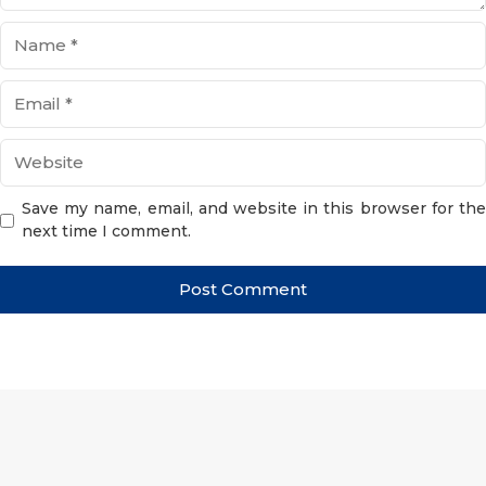
Name
Email
Website
Save my name, email, and website in this browser for the
next time I comment.