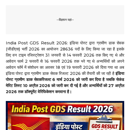
--विज्ञापन यहां--
India Post GDS Result 2026: इंडिया पोस्ट द्वारा ग्रामीण डाक सेवक
(जीडीएस) भर्ती 2026 का आयोजन 28636 पदों के लिए किया जा रहा है इसके
लिए वन टाइम रजिस्ट्रेशन 31 जनवरी से 14 फरवरी 2026 तक किए गए थे और
आवेदन फार्म 2 फरवरी से 16 फरवरी 2026 तक भरे गए थे अभ्यर्थियों को अपने
आवेदन फॉर्म में संशोधन का अवसर 18 एवं 19 फरवरी 2026 को दिया गया था अब
इंडिया पोस्ट द्वारा ग्रामीण डाक सेवक रिजल्ट 2026 की तैयारी की जा रही है
इंडिया
पोस्ट ग्रामीण डाक सेवकरिजल्ट 6 मार्च 2026 को जारी कर दिया है जबकि सेकंड
मेरिट लिस्ट 10 अप्रैल 2026 को जारी कर दी गई है और अभ्यर्थियों को 27 अप्रैल
2026 तक डॉक्यूमेंट वेरिफिकेशन करवाना है।