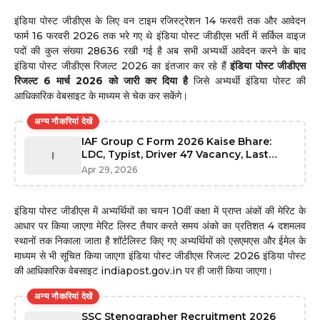
इंडिया पोस्ट जीडीएस के लिए वन टाइम रजिस्ट्रेशन 14 फरवरी तक और आवेदन
फार्म 16 फरवरी 2026 तक भरे गए थे इंडिया पोस्ट जीडीएस भर्ती में सर्किल वाइज
पदों की कुल संख्या 28636 रखी गई है अब सभी अभ्यर्थी आवेदन करने के बाद
इंडिया पोस्ट जीडीएस रिजल्ट 2026 का इंतजार कर रहे हैं
इंडिया पोस्ट जीडीएस
रिजल्ट 6 मार्च 2026 को जारी कर दिया है
जिसे अभ्यर्थी इंडिया पोस्ट की
आधिकारिक वेबसाइट के माध्यम से चेक कर सकेंगे।
अन्य नौकरियां देखें
IAF Group C Form 2026 Kaise Bhare:
LDC, Typist, Driver 47 Vacancy, Last
I
Date 1 June
Apr 29, 2026
इंडिया पोस्ट जीडीएस में अभ्यर्थियों का चयन 10वीं कक्षा में प्राप्त अंकों की मेरिट के
आधार पर किया जाएगा मेरिट लिस्ट तैयार करते समय अंको का प्रतिशत 4 दशमलव
स्थानों तक निकाला जाता है शॉर्टलिस्ट किए गए अभ्यर्थियों को एसएमएस और ईमेल के
माध्यम से भी सूचित किया जाएगा इंडिया पोस्ट जीडीएस रिजल्ट 2026 इंडिया पोस्ट
की आधिकारिक वेबसाइट indiapost.gov.in पर ही जारी किया जाएगा।
अन्य नौकरियां देखें
SSC Stenographer Recruitment 2026