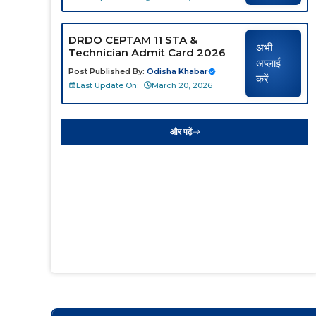
DRDO CEPTAM 11 STA &
अभी
Technician Admit Card 2026
अप्लाई
Post Published By:
Odisha Khabar
करें
Last Update On:
March 20, 2026
और पढ़ें