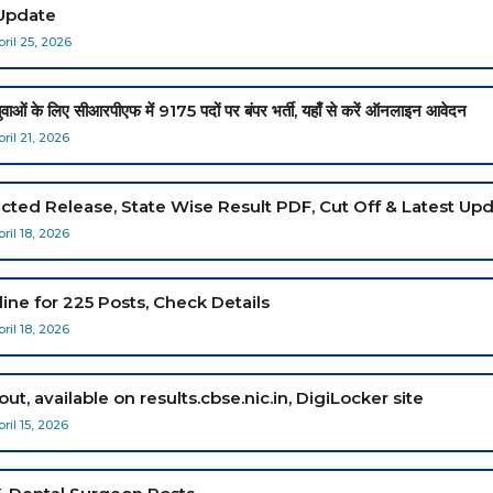
Update
pril 25, 2026
िए सीआरपीएफ में 9175 पदों पर बंपर भर्ती, यहाँ से करें ऑनलाइन आवेदन
pril 21, 2026
ected Release, State Wise Result PDF, Cut Off & Latest Up
pril 18, 2026
ine for 225 Posts, Check Details
pril 18, 2026
t, available on results.cbse.nic.in, DigiLocker site
pril 15, 2026