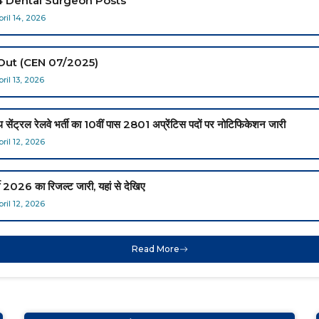
4 Dental Surgeon Posts
pril 14, 2026
ut (CEN 07/2025)
pril 13, 2026
ेलवे भर्ती का 10वीं पास 2801 अप्रेंटिस पदों पर नोटिफिकेशन जारी
pril 12, 2026
026 का रिजल्ट जारी, यहां से देखिए
pril 12, 2026
Read More