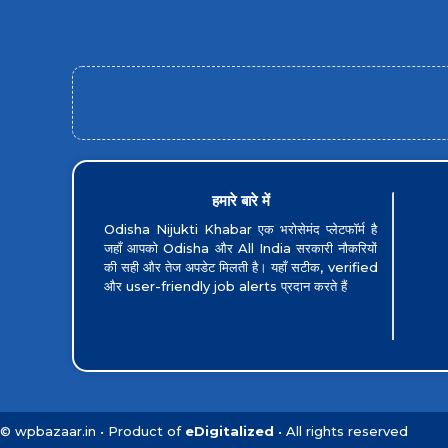
हमारे बारे में
Odisha Nijukti Khabar एक भरोसेमंद प्लेटफॉर्म है
जहाँ आपको Odisha और All India सरकारी नौकरियों
की सही और तेज अपडेट मिलती है। यहाँ सटीक, verified
और user-friendly job alerts प्रदान करते हैं
©
wpbazaar.in
• Product of
eDigitalized
• All rights reserved