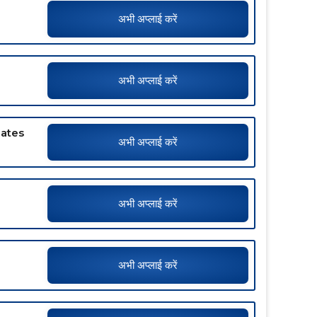
अभी अप्लाई करें
अभी अप्लाई करें
dates
अभी अप्लाई करें
अभी अप्लाई करें
अभी अप्लाई करें