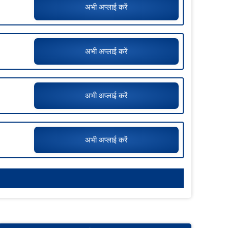
अभी अप्लाई करें
अभी अप्लाई करें
अभी अप्लाई करें
अभी अप्लाई करें